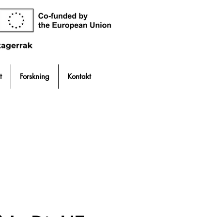
t
Forskning
Kontakt